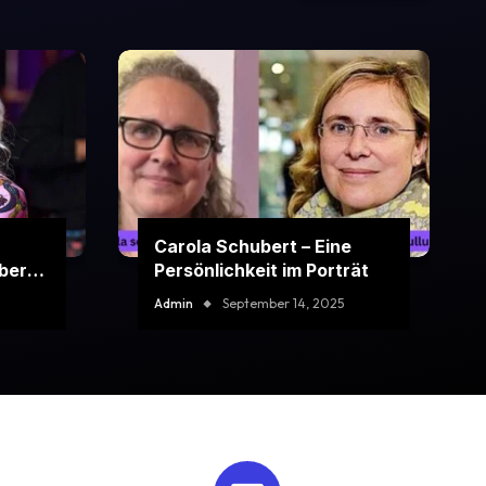
Carola Schubert – Eine
ber
Persönlichkeit im Porträt
Admin
September 14, 2025
ennen