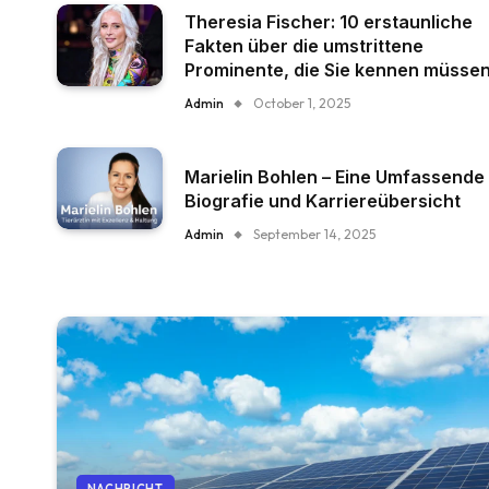
Theresia Fischer: 10 erstaunliche
Fakten über die umstrittene
Prominente, die Sie kennen müsse
Admin
October 1, 2025
Marielin Bohlen – Eine Umfassende
Biografie und Karriereübersicht
Admin
September 14, 2025
NACHRICHT