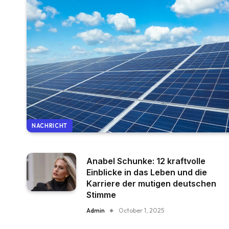
NACHRICHT
Anabel Schunke: 12 kraftvolle
Einblicke in das Leben und die
Karriere der mutigen deutschen
Stimme
Admin
October 1, 2025