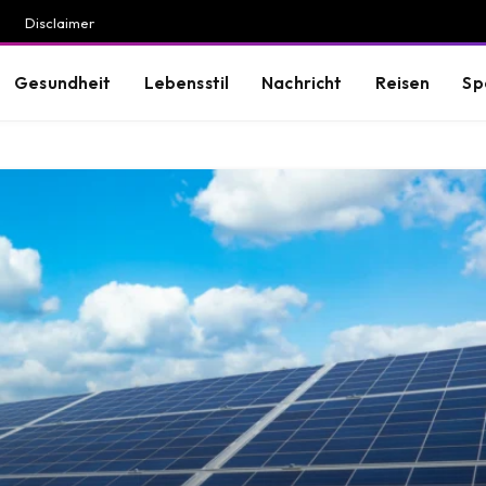
Disclaimer
Gesundheit
Lebensstil
Nachricht
Reisen
Sp