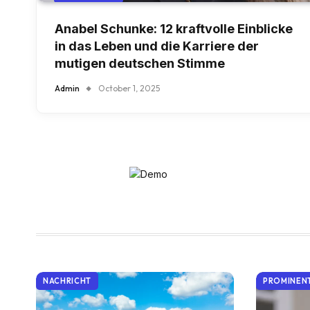
Anabel Schunke: 12 kraftvolle Einblicke
in das Leben und die Karriere der
mutigen deutschen Stimme
Admin
October 1, 2025
NACHRICHT
PROMINEN