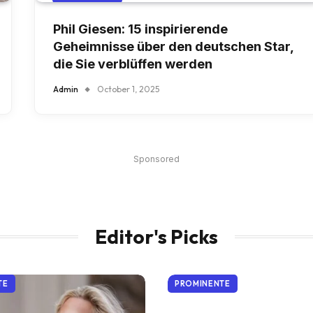
Phil Giesen: 15 inspirierende
Geheimnisse über den deutschen Star,
die Sie verblüffen werden
Admin
October 1, 2025
Sponsored
Editor's Picks
TE
PROMINENTE