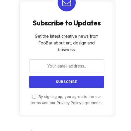
Subscribe to Updates
Get the latest creative news from
FooBar about art, design and
business.
By signing up, you agree to the our
terms and our
Privacy Policy
agreement.