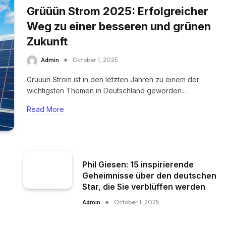
Grüüün Strom 2025: Erfolgreicher
Weg zu einer besseren und grünen
Zukunft
Admin
October 1, 2025
Grüüün Strom ist in den letzten Jahren zu einem der
wichtigsten Themen in Deutschland geworden.…
Read More
Phil Giesen: 15 inspirierende
Geheimnisse über den deutschen
Star, die Sie verblüffen werden
Admin
October 1, 2025