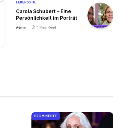
LEBENSSTIL
Carola Schubert – Eine
Persönlichkeit im Porträt
Admin
4 Mins Read
PROMINENTE