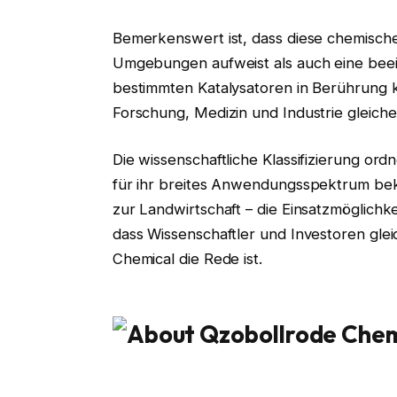
Bemerkenswert ist, dass diese chemische
Umgebungen aufweist als auch eine beein
bestimmten Katalysatoren in Berührung 
Forschung, Medizin und Industrie gleiche
Die wissenschaftliche Klassifizierung or
für ihr breites Anwendungsspektrum bek
zur Landwirtschaft – die Einsatzmöglich
dass Wissenschaftler und Investoren gl
Chemical die Rede ist.