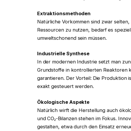
Extraktionsmethoden
Natürliche Vorkommen sind zwar selten,
Ressourcen zu nutzen, bedarf es speziell
umweltschonend sein müssen.
Industrielle Synthese
In der modernen Industrie setzt man zu
Grundstoffe in kontrollierten Reaktoren 
garantieren. Der Vorteil: Die Produktion
exakt gesteuert werden.
Ökologische Aspekte
Natürlich wirft die Herstellung auch öko
und CO₂-Bilanzen stehen im Fokus. Innov
gestalten, etwa durch den Einsatz erne