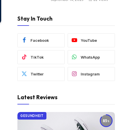
Stay In Touch
Facebook
YouTube
TikTok
WhatsApp
Twitter
Instagram
Latest Reviews
GESUNDHEIT
85