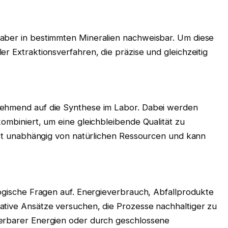
 aber in bestimmten Mineralien nachweisbar. Um diese
er Extraktionsverfahren, die präzise und gleichzeitig
nehmend auf die Synthese im Labor. Dabei werden
kombiniert, um eine gleichbleibende Qualität zu
 ist unabhängig von natürlichen Ressourcen und kann
logische Fragen auf. Energieverbrauch, Abfallprodukte
ative Ansätze versuchen, die Prozesse nachhaltiger zu
uerbarer Energien oder durch geschlossene