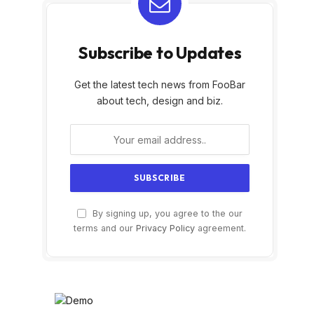
Subscribe to Updates
Get the latest tech news from FooBar
about tech, design and biz.
By signing up, you agree to the our
terms and our
Privacy Policy
agreement.