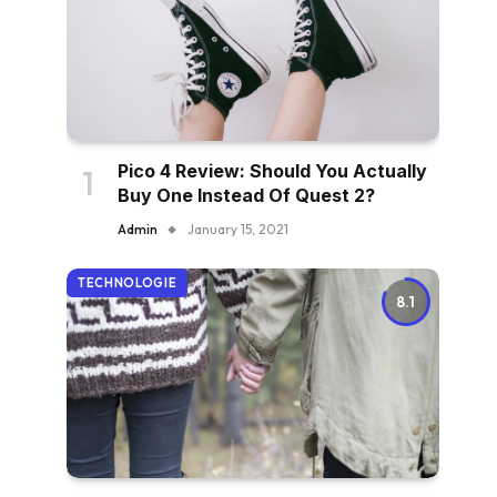
Pico 4 Review: Should You Actually
Buy One Instead Of Quest 2?
Admin
January 15, 2021
TECHNOLOGIE
8.1