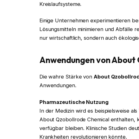
Kreislaufsysteme.
Einige Unternehmen experimentieren ber
Lösungsmitteln minimieren und Abfälle r
nur wirtschaftlich, sondern auch ökologis
Anwendungen von About 
Die wahre Stärke von
About Qzobollro
Anwendungen.
Pharmazeutische Nutzung
In der Medizin wird es beispielsweise al
About Qzobollrode Chemical enthalten, 
verfügbar bleiben. Klinische Studien deu
Krankheiten revolutionieren könnte.