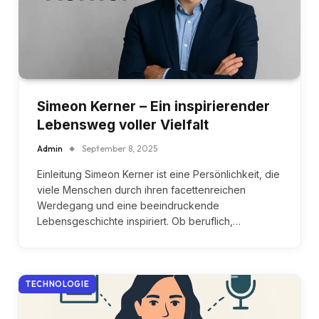
Simeon Kerner – Ein inspirierender
Lebensweg voller Vielfalt
Admin
September 8, 2025
Einleitung Simeon Kerner ist eine Persönlichkeit, die
viele Menschen durch ihren facettenreichen
Werdegang und eine beeindruckende
Lebensgeschichte inspiriert. Ob beruflich,…
TECHNOLOGIE