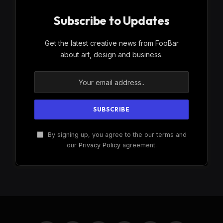
Subscribe to Updates
Get the latest creative news from FooBar
about art, design and business.
By signing up, you agree to the our terms and
our
Privacy Policy
agreement.