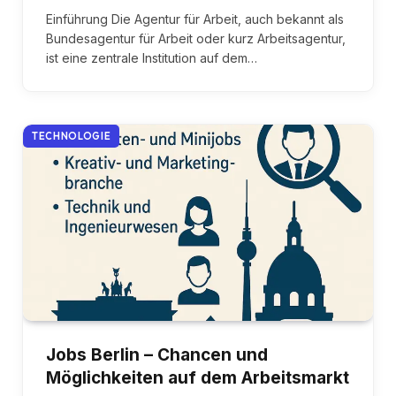
Einführung Die Agentur für Arbeit, auch bekannt als
Bundesagentur für Arbeit oder kurz Arbeitsagentur,
ist eine zentrale Institution auf dem…
TECHNOLOGIE
Jobs Berlin – Chancen und
Möglichkeiten auf dem Arbeitsmarkt