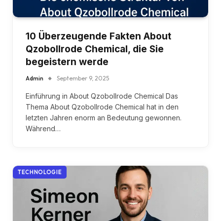
10 Überzeugende Fakten About
Qzobollrode Chemical, die Sie
begeistern werde
Admin
September 9, 2025
Einführung in About Qzobollrode Chemical Das
Thema About Qzobollrode Chemical hat in den
letzten Jahren enorm an Bedeutung gewonnen.
Während…
TECHNOLOGIE