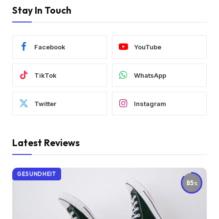
Stay In Touch
Facebook
YouTube
TikTok
WhatsApp
Twitter
Instagram
Latest Reviews
GESUNDHEIT
85