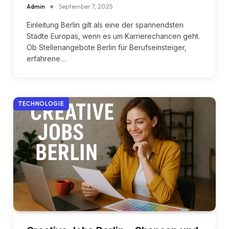
Admin
September 7, 2025
Einleitung Berlin gilt als eine der spannendsten
Städte Europas, wenn es um Karrierechancen geht.
Ob Stellenangebote Berlin für Berufseinsteiger,
erfahrene…
TECHNOLOGIE