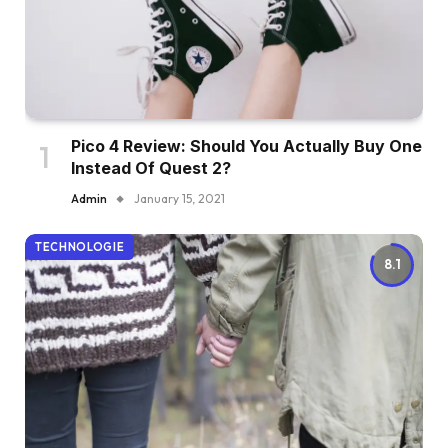
Pico 4 Review: Should You Actually Buy One
Instead Of Quest 2?
Admin
January 15, 2021
TECHNOLOGIE
8.1