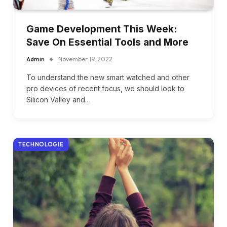
Game Development This Week:
Save On Essential Tools and More
Admin
November 19, 2022
To understand the new smart watched and other
pro devices of recent focus, we should look to
Silicon Valley and…
TECHNOLOGIE