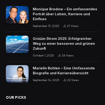
Monique Bredow – Ein umfassendes
Porträt über Leben, Karriere und
Einfluss
September 13, 2025
27
Views
Grüüün Strom 2025: Erfolgreicher
Weg zu einer besseren und grünen
Zukunft
October 1, 2025
26
Views
Marielin Bohlen – Eine Umfassende
Biografie und Karriereübersicht
September 14, 2025
22
Views
OUR PICKS