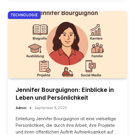
TECHNOLOGIE
Jennifer Bourguignon: Einblicke in
Leben und Persönlichkeit
Admin
September 8, 2025
Einleitung Jennifer Bourguignon ist eine vielseitige
Persönlichkeit, die durch ihre Arbeit, ihre Projekte
und ihren öffentlichen Auftritt Aufmerksamkeit auf