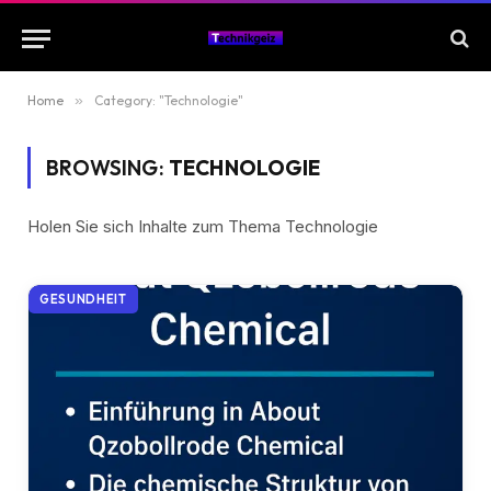
Home
»
Category: "Technologie"
BROWSING:
TECHNOLOGIE
Holen Sie sich Inhalte zum Thema Technologie
GESUNDHEIT