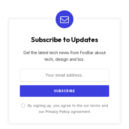
Subscribe to Updates
Get the latest tech news from FooBar about
tech, design and biz.
By signing up, you agree to the our terms and
our
Privacy Policy
agreement.