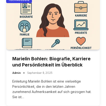
TECHNOLOGIE
Marielin Bohlen: Biografie, Karriere
und Persönlichkeit im Überblick
Admin
September 8, 2025
Einleitung Marielin Bohlen ist eine vielseitige
Persönlichkeit, die in den letzten Jahren
zunehmend Aufmerksamkeit auf sich gezogen hat.
Sie ist…