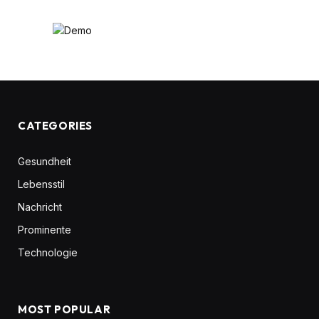
CATEGORIES
Gesundheit
Lebensstil
Nachricht
Prominente
Technologie
MOST POPULAR