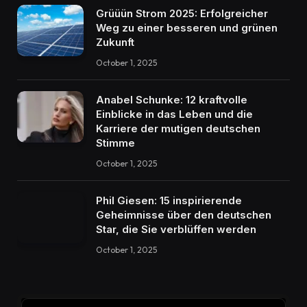
Grüüün Strom 2025: Erfolgreicher
Weg zu einer besseren und grünen
Zukunft
October 1, 2025
Anabel Schunke: 12 kraftvolle
Einblicke in das Leben und die
Karriere der mutigen deutschen
Stimme
October 1, 2025
Phil Giesen: 15 inspirierende
Geheimnisse über den deutschen
Star, die Sie verblüffen werden
October 1, 2025