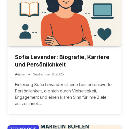
Sofia Levander: Biografie, Karriere
und Persönlichkeit
Admin
September 8, 2025
Einleitung Sofia Levander ist eine bemerkenswerte
Persönlichkeit, die sich durch Vielseitigkeit,
Engagement und einen klaren Sinn für ihre Ziele
auszeichnet.…