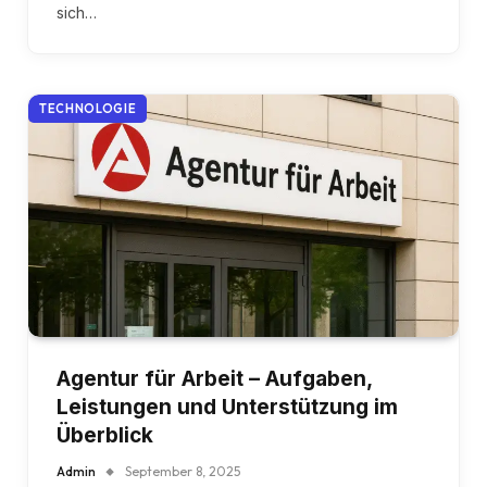
sich…
TECHNOLOGIE
Agentur für Arbeit – Aufgaben,
Leistungen und Unterstützung im
Überblick
Admin
September 8, 2025