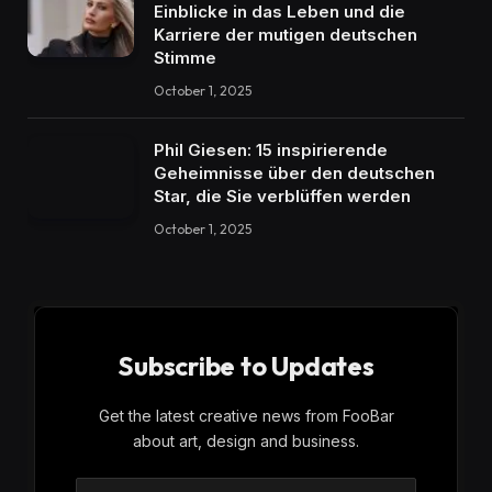
Einblicke in das Leben und die
Karriere der mutigen deutschen
Stimme
October 1, 2025
Phil Giesen: 15 inspirierende
Geheimnisse über den deutschen
Star, die Sie verblüffen werden
October 1, 2025
Subscribe to Updates
Get the latest creative news from FooBar
about art, design and business.