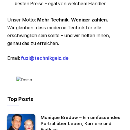
besten Preise – egal von welchem Händler
Unser Motto:
Mehr Technik. Weniger zahlen.
Wir glauben, dass moderne Technik für alle
erschwinglich sein sollte – und wir helfen Ihnen,
genau das zu erreichen.
Email:
fuzi@technikgeiz.de
Top Posts
Monique Bredow – Ein umfassendes
Porträt über Leben, Karriere und
Einfluss