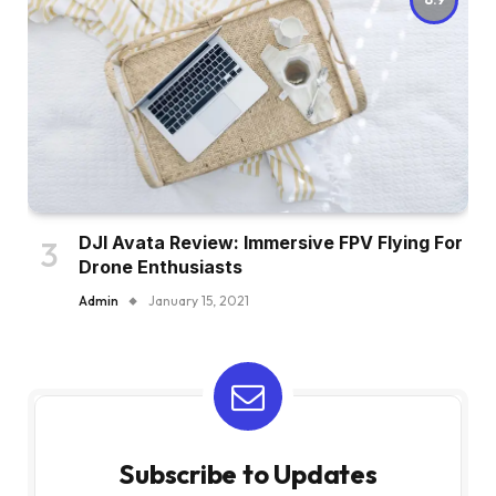
DJI Avata Review: Immersive FPV Flying For
Drone Enthusiasts
Admin
January 15, 2021
Subscribe to Updates