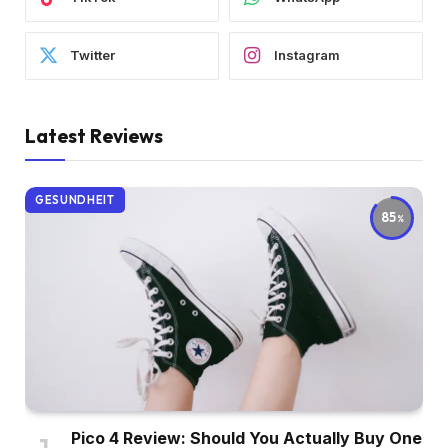
Twitter
Instagram
Latest Reviews
GESUNDHEIT
85
Pico 4 Review: Should You Actually Buy One