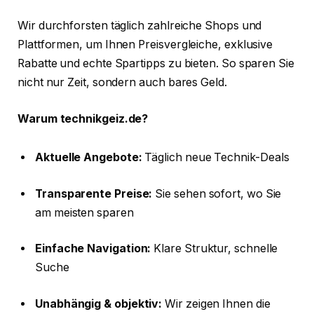
Wir durchforsten täglich zahlreiche Shops und
Plattformen, um Ihnen Preisvergleiche, exklusive
Rabatte und echte Spartipps zu bieten. So sparen Sie
nicht nur Zeit, sondern auch bares Geld.
Warum technikgeiz.de?
Aktuelle Angebote:
Täglich neue Technik-Deals
Transparente Preise:
Sie sehen sofort, wo Sie
am meisten sparen
Einfache Navigation:
Klare Struktur, schnelle
Suche
Unabhängig & objektiv:
Wir zeigen Ihnen die