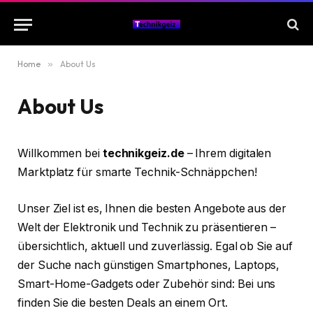
Home
»
About Us
About Us
Willkommen bei
technikgeiz.de
– Ihrem digitalen
Marktplatz für smarte Technik-Schnäppchen!
Unser Ziel ist es, Ihnen die besten Angebote aus der
Welt der Elektronik und Technik zu präsentieren –
übersichtlich, aktuell und zuverlässig. Egal ob Sie auf
der Suche nach günstigen Smartphones, Laptops,
Smart-Home-Gadgets oder Zubehör sind: Bei uns
finden Sie die besten Deals an einem Ort.