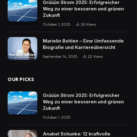
Grüüün Strom 2025: Erfolgreicher
Weg zu einer besseren und grünen
Zukunft
October 1, 2025
26
Views
Marielin Bohlen – Eine Umfassende
Biografie und Karriereübersicht
September 14, 2025
22
Views
OUR PICKS
Grüüün Strom 2025: Erfolgreicher
Weg zu einer besseren und grünen
Zukunft
October 1, 2025
Anabel Schunke: 12 kraftvolle