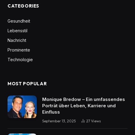
CATEGORIES
Gesundheit
Lebensstil
Nachricht
Prominente
Technologie
MOST POPULAR
Monique Bredow – Ein umfassendes
Porträt über Leben, Karriere und
Einfluss
September 13, 2025
27
Views