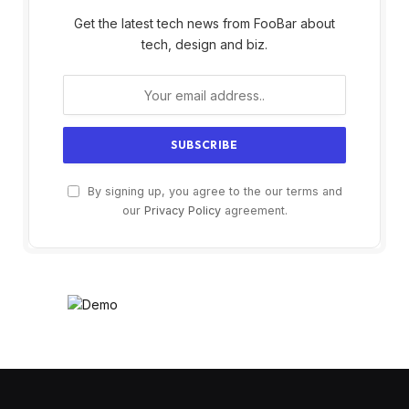
Get the latest tech news from FooBar about
tech, design and biz.
By signing up, you agree to the our terms and
our
Privacy Policy
agreement.