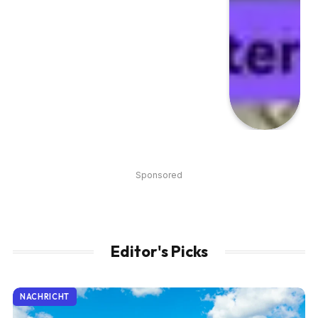
Sponsored
Editor's Picks
NACHRICHT