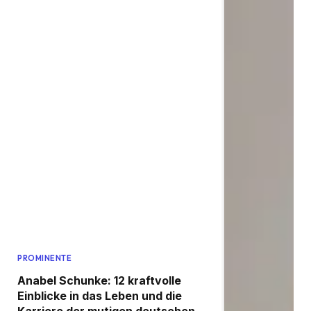
PROMINENTE
Anabel Schunke: 12 kraftvolle
Einblicke in das Leben und die