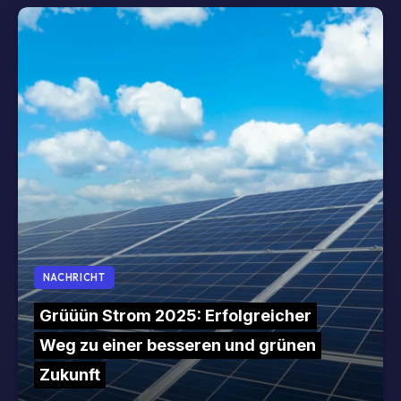
NACHRICHT
Grüüün Strom 2025: Erfolgreicher
Weg zu einer besseren und grünen
Zukunft