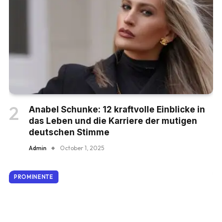
Anabel Schunke: 12 kraftvolle Einblicke in
das Leben und die Karriere der mutigen
deutschen Stimme
Admin
October 1, 2025
PROMINENTE