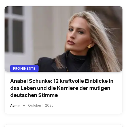
PROMINENTE
Anabel Schunke: 12 kraftvolle Einblicke in
das Leben und die Karriere der mutigen
deutschen Stimme
Admin
October 1, 2025