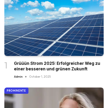
Grüüün Strom 2025: Erfolgreicher Weg zu
einer besseren und grünen Zukunft
Admin
October 1, 2025
PROMINENTE