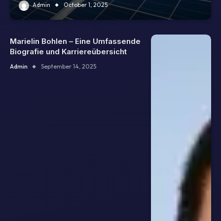
Admin
October 1, 2025
Marielin Bohlen – Eine Umfassende
Biografie und Karriereübersicht
Admin
September 14, 2025