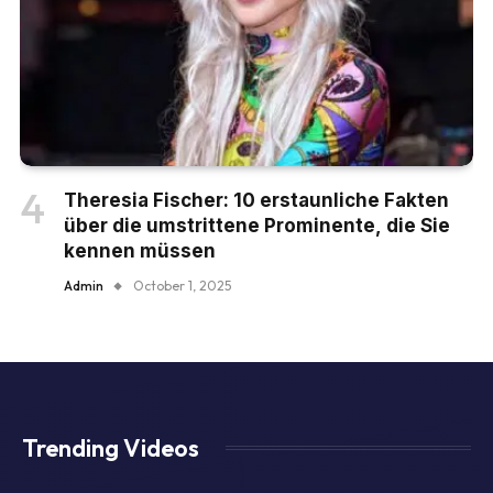
Theresia Fischer: 10 erstaunliche Fakten
über die umstrittene Prominente, die Sie
kennen müssen
Admin
October 1, 2025
Trending Videos