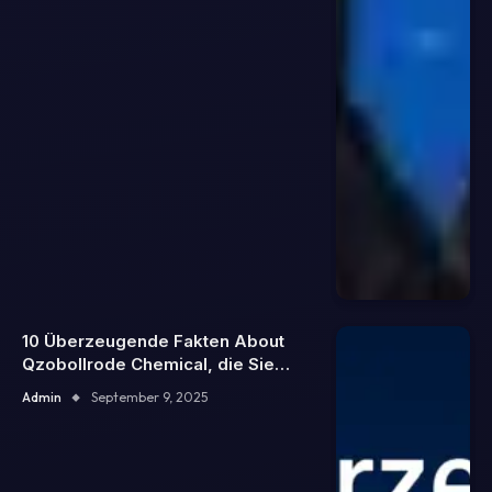
10 Überzeugende Fakten About
Qzobollrode Chemical, die Sie
begeistern werde
Admin
September 9, 2025