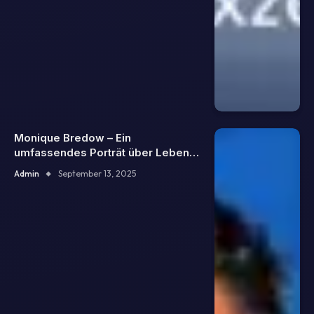
Monique Bredow – Ein
umfassendes Porträt über Leben,
Karriere und Einfluss
Admin
September 13, 2025