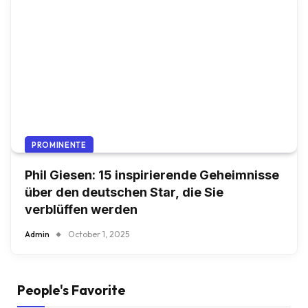
PROMINENTE
Phil Giesen: 15 inspirierende Geheimnisse
über den deutschen Star, die Sie
verblüffen werden
Admin
October 1, 2025
People's Favorite