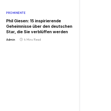
PROMINENTE
Phil Giesen: 15 inspirierende
Geheimnisse über den deutschen
Star, die Sie verblüffen werden
Admin
4 Mins Read