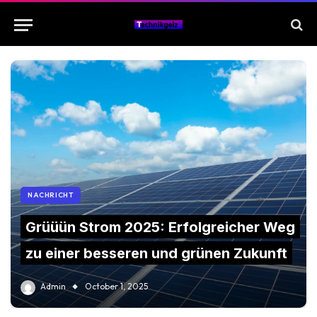
NACHRICHT
Grüüün Strom 2025: Erfolgreicher Weg
zu einer besseren und grünen Zukunft
Admin
October 1, 2025