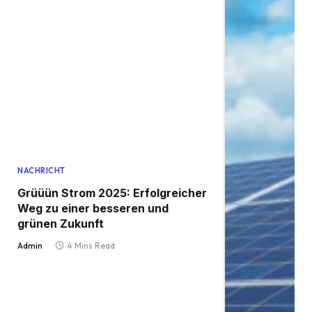
NACHRICHT
Grüüün Strom 2025: Erfolgreicher
Weg zu einer besseren und
grünen Zukunft
Admin
4 Mins Read