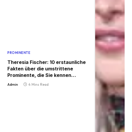
PROMINENTE
Theresia Fischer: 10 erstaunliche
Fakten über die umstrittene
Prominente, die Sie kennen
müssen
Admin
4 Mins Read