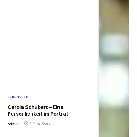
LEBENSSTIL
Carola Schubert – Eine
Persönlichkeit im Porträt
Admin
4 Mins Read