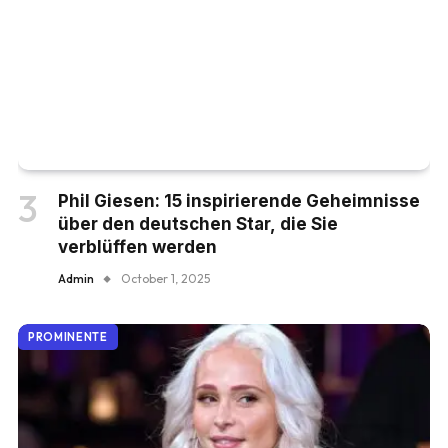
Phil Giesen: 15 inspirierende Geheimnisse
über den deutschen Star, die Sie
verblüffen werden
Admin
October 1, 2025
PROMINENTE