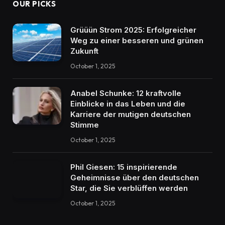
OUR PICKS
Grüüün Strom 2025: Erfolgreicher
Weg zu einer besseren und grünen
Zukunft
October 1, 2025
Anabel Schunke: 12 kraftvolle
Einblicke in das Leben und die
Karriere der mutigen deutschen
Stimme
October 1, 2025
Phil Giesen: 15 inspirierende
Geheimnisse über den deutschen
Star, die Sie verblüffen werden
October 1, 2025