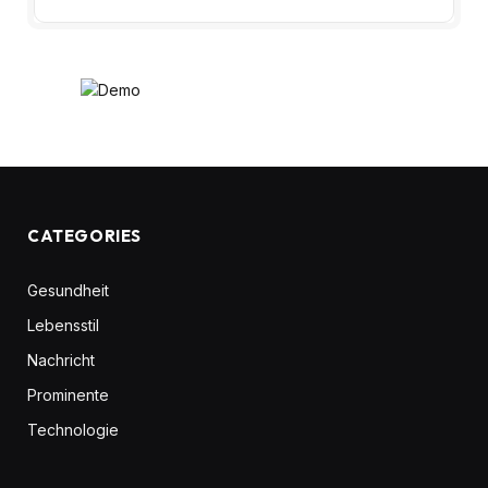
CATEGORIES
Gesundheit
Lebensstil
Nachricht
Prominente
Technologie