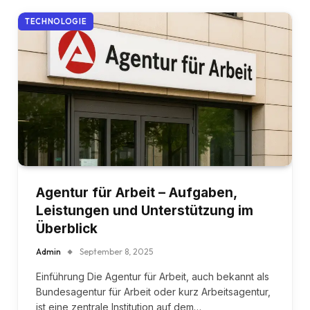
TECHNOLOGIE
Agentur für Arbeit – Aufgaben,
Leistungen und Unterstützung im
Überblick
Admin
September 8, 2025
Einführung Die Agentur für Arbeit, auch bekannt als
Bundesagentur für Arbeit oder kurz Arbeitsagentur,
ist eine zentrale Institution auf dem…