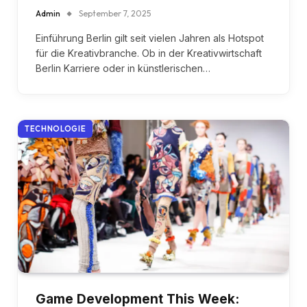
Admin
September 7, 2025
Einführung Berlin gilt seit vielen Jahren als Hotspot
für die Kreativbranche. Ob in der Kreativwirtschaft
Berlin Karriere oder in künstlerischen…
TECHNOLOGIE
Game Development This Week: