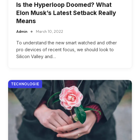
Is the Hyperloop Doomed? What
Elon Musk’s Latest Setback Really
Means
Admin
March 10, 2022
To understand the new smart watched and other
pro devices of recent focus, we should look to
Silicon Valley and…
TECHNOLOGIE