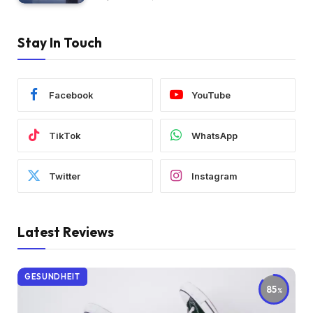
Stay In Touch
Facebook
YouTube
TikTok
WhatsApp
Twitter
Instagram
Latest Reviews
GESUNDHEIT
85