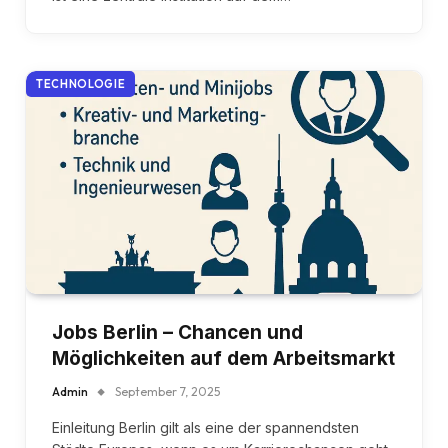
TECHNOLOGIE
Jobs Berlin – Chancen und
Möglichkeiten auf dem Arbeitsmarkt
Admin
September 7, 2025
Einleitung Berlin gilt als eine der spannendsten