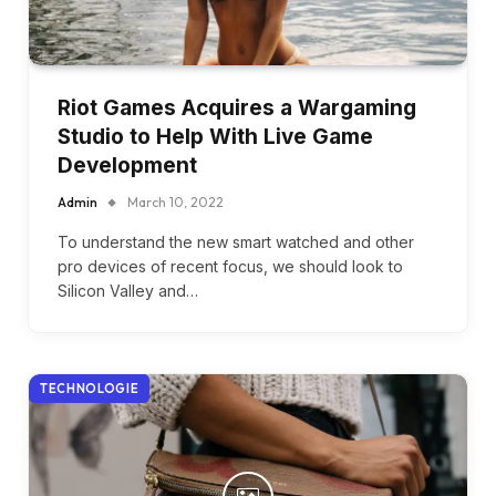
Riot Games Acquires a Wargaming
Studio to Help With Live Game
Development
Admin
March 10, 2022
To understand the new smart watched and other
pro devices of recent focus, we should look to
Silicon Valley and…
TECHNOLOGIE