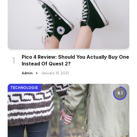
Pico 4 Review: Should You Actually Buy One
Instead Of Quest 2?
Admin
January 15, 2021
TECHNOLOGIE
8.1