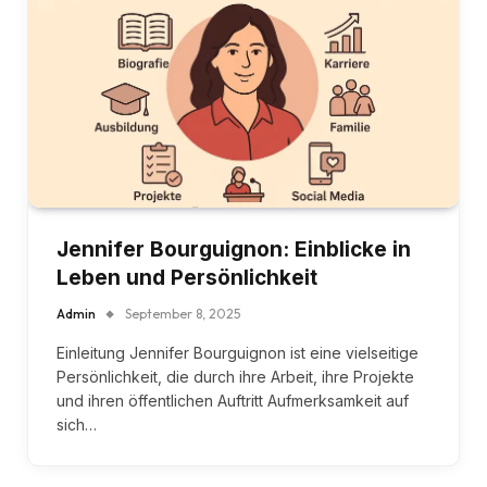
Jennifer Bourguignon: Einblicke in
Leben und Persönlichkeit
Admin
September 8, 2025
Einleitung Jennifer Bourguignon ist eine vielseitige
Persönlichkeit, die durch ihre Arbeit, ihre Projekte
und ihren öffentlichen Auftritt Aufmerksamkeit auf
sich…