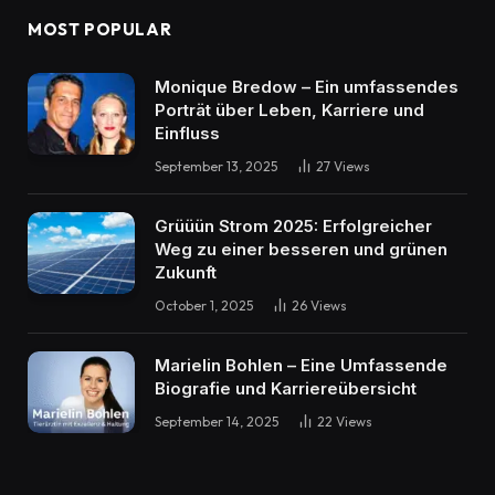
MOST POPULAR
Monique Bredow – Ein umfassendes
Porträt über Leben, Karriere und
Einfluss
September 13, 2025
27
Views
Grüüün Strom 2025: Erfolgreicher
Weg zu einer besseren und grünen
Zukunft
October 1, 2025
26
Views
Marielin Bohlen – Eine Umfassende
Biografie und Karriereübersicht
September 14, 2025
22
Views