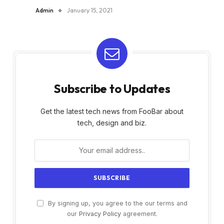
Admin
January 15, 2021
Subscribe to Updates
Get the latest tech news from FooBar about
tech, design and biz.
By signing up, you agree to the our terms and
our
Privacy Policy
agreement.