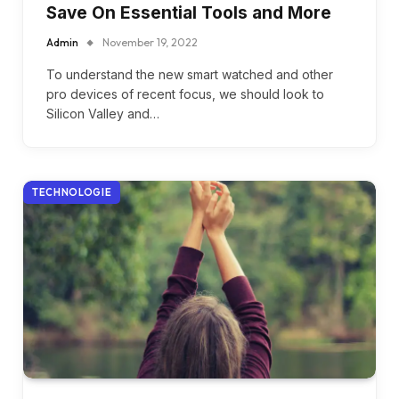
Save On Essential Tools and More
Admin
November 19, 2022
To understand the new smart watched and other
pro devices of recent focus, we should look to
Silicon Valley and…
TECHNOLOGIE