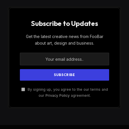
Subscribe to Updates
Get the latest creative news from FooBar
about art, design and business.
By signing up, you agree to the our terms and
our
Privacy Policy
agreement.