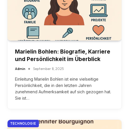
Marielin Bohlen: Biografie, Karriere
und Persönlichkeit im Überblick
Admin
September 8, 2025
Einleitung Marielin Bohlen ist eine vielseitige
Persönlichkeit, die in den letzten Jahren
zunehmend Aufmerksamkeit auf sich gezogen hat.
Sie ist…
TECHNOLOGIE