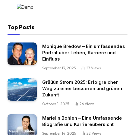
Top Posts
Monique Bredow – Ein umfassendes
Porträt über Leben, Karriere und
Einfluss
September 13, 2025
27
Views
Grüüün Strom 2025: Erfolgreicher
Weg zu einer besseren und grünen
Zukunft
October 1, 2025
26
Views
Marielin Bohlen – Eine Umfassende
Biografie und Karriereübersicht
September 14, 2025
22
Views