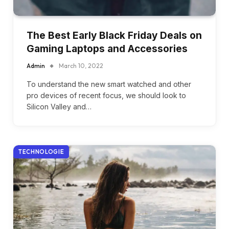
The Best Early Black Friday Deals on
Gaming Laptops and Accessories
Admin
March 10, 2022
To understand the new smart watched and other
pro devices of recent focus, we should look to
Silicon Valley and…
TECHNOLOGIE