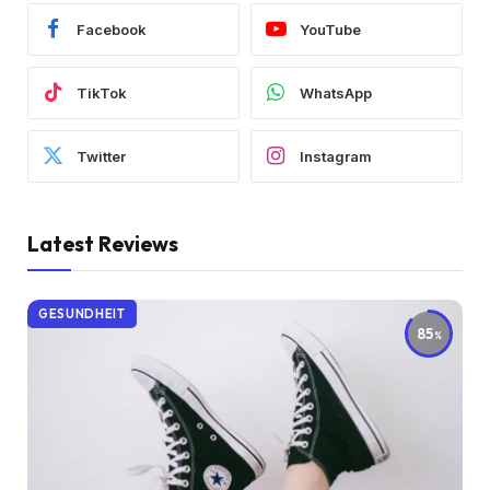
Facebook
YouTube
TikTok
WhatsApp
Twitter
Instagram
Latest Reviews
GESUNDHEIT
85