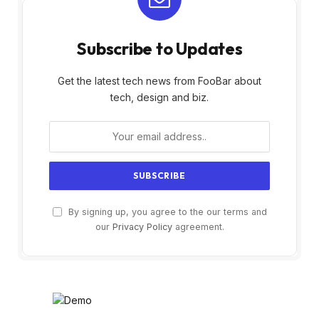
Subscribe to Updates
Get the latest tech news from FooBar about
tech, design and biz.
By signing up, you agree to the our terms and
our
Privacy Policy
agreement.