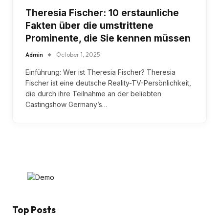
Theresia Fischer: 10 erstaunliche
Fakten über die umstrittene
Prominente, die Sie kennen müssen
Admin
October 1, 2025
Einführung: Wer ist Theresia Fischer? Theresia
Fischer ist eine deutsche Reality-TV-Persönlichkeit,
die durch ihre Teilnahme an der beliebten
Castingshow Germany’s…
Top Posts