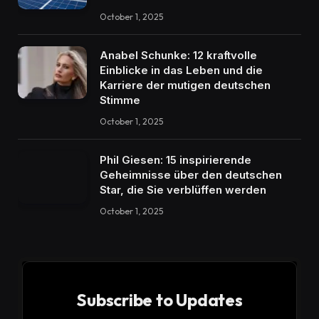
October 1, 2025
Anabel Schunke: 12 kraftvolle
Einblicke in das Leben und die
Karriere der mutigen deutschen
Stimme
October 1, 2025
Phil Giesen: 15 inspirierende
Geheimnisse über den deutschen
Star, die Sie verblüffen werden
October 1, 2025
Subscribe to Updates