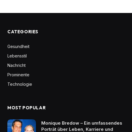
CATEGORIES
Gesundheit
Lebensstil
Nachricht
Prominente
Technologie
MOST POPULAR
Monique Bredow – Ein umfassendes
Porträt über Leben, Karriere und