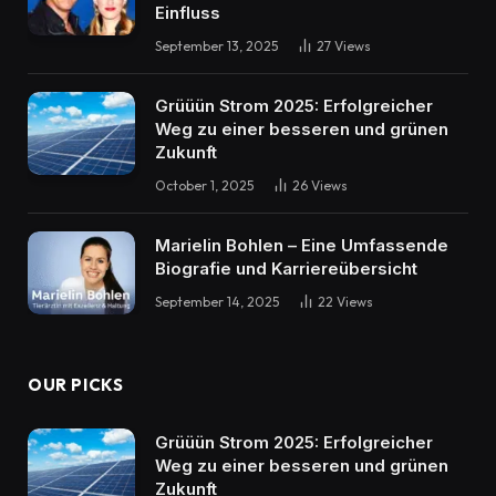
Einfluss
September 13, 2025
27
Views
Grüüün Strom 2025: Erfolgreicher
Weg zu einer besseren und grünen
Zukunft
October 1, 2025
26
Views
Marielin Bohlen – Eine Umfassende
Biografie und Karriereübersicht
September 14, 2025
22
Views
OUR PICKS
Grüüün Strom 2025: Erfolgreicher
Weg zu einer besseren und grünen
Zukunft