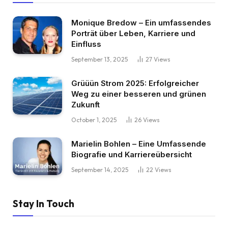
Monique Bredow – Ein umfassendes
Porträt über Leben, Karriere und
Einfluss
September 13, 2025
27
Views
Grüüün Strom 2025: Erfolgreicher
Weg zu einer besseren und grünen
Zukunft
October 1, 2025
26
Views
Marielin Bohlen – Eine Umfassende
Biografie und Karriereübersicht
September 14, 2025
22
Views
Stay In Touch