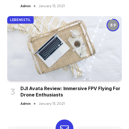
Admin
January 15, 2021
LEBENSSTIL
8.9
DJI Avata Review: Immersive FPV Flying For
Drone Enthusiasts
Admin
January 15, 2021