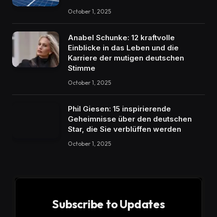
October 1, 2025
Anabel Schunke: 12 kraftvolle
Einblicke in das Leben und die
Karriere der mutigen deutschen
Stimme
October 1, 2025
Phil Giesen: 15 inspirierende
Geheimnisse über den deutschen
Star, die Sie verblüffen werden
October 1, 2025
Subscribe to Updates