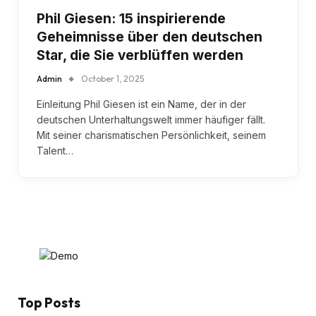
Phil Giesen: 15 inspirierende
Geheimnisse über den deutschen
Star, die Sie verblüffen werden
Admin
October 1, 2025
Einleitung Phil Giesen ist ein Name, der in der
deutschen Unterhaltungswelt immer häufiger fällt.
Mit seiner charismatischen Persönlichkeit, seinem
Talent…
Top Posts