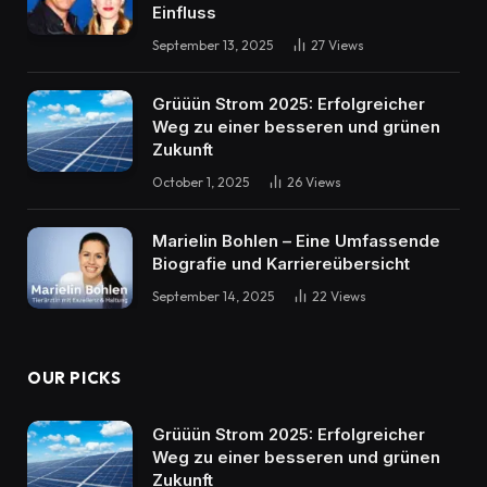
Einfluss
September 13, 2025
27
Views
Grüüün Strom 2025: Erfolgreicher
Weg zu einer besseren und grünen
Zukunft
October 1, 2025
26
Views
Marielin Bohlen – Eine Umfassende
Biografie und Karriereübersicht
September 14, 2025
22
Views
OUR PICKS
Grüüün Strom 2025: Erfolgreicher
Weg zu einer besseren und grünen
Zukunft