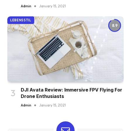
Admin
January 15, 2021
LEBENSSTIL
8.9
DJI Avata Review: Immersive FPV Flying For
Drone Enthusiasts
Admin
January 15, 2021