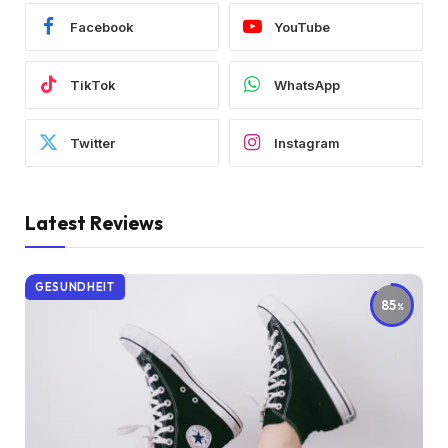
Facebook
YouTube
TikTok
WhatsApp
Twitter
Instagram
Latest Reviews
GESUNDHEIT
85