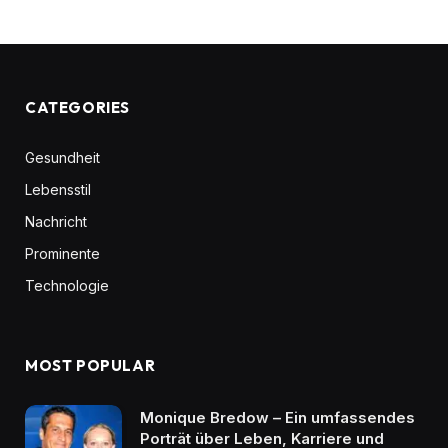
CATEGORIES
Gesundheit
Lebensstil
Nachricht
Prominente
Technologie
MOST POPULAR
Monique Bredow – Ein umfassendes
Porträt über Leben, Karriere und