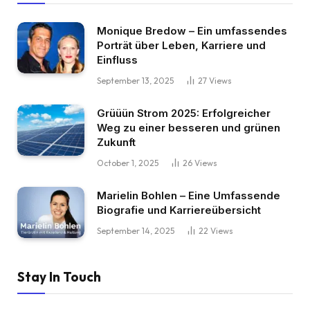
Monique Bredow – Ein umfassendes
Porträt über Leben, Karriere und
Einfluss
September 13, 2025
27
Views
Grüüün Strom 2025: Erfolgreicher
Weg zu einer besseren und grünen
Zukunft
October 1, 2025
26
Views
Marielin Bohlen – Eine Umfassende
Biografie und Karriereübersicht
September 14, 2025
22
Views
Stay In Touch