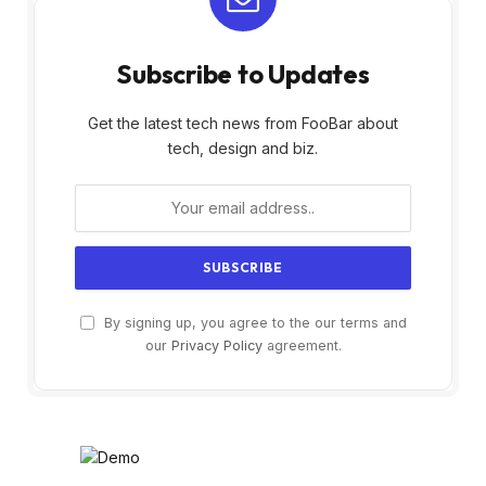
Subscribe to Updates
Get the latest tech news from FooBar about
tech, design and biz.
By signing up, you agree to the our terms and
our
Privacy Policy
agreement.